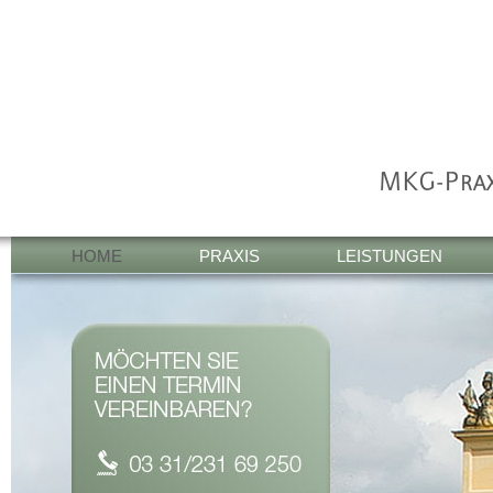
HOME
PRAXIS
LEISTUNGEN